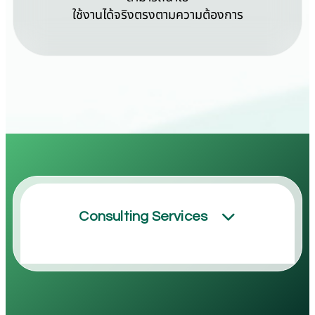
ใช้งานได้จริงตรงตามความต้องการ
Consulting Services