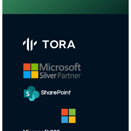
SharePoint