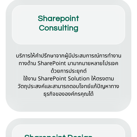
Sharepoint
Consulting
บริการให้คำปรึกษาจากผู้มีประสบการณ์การทำงาน
ทางด้าน SharePoint มามากมายหลายโปรเจค
ด้วยการประยุกต์
ใช้งาน SharePoint Solution ให้ตรงตาม
วัตถุประสงค์และสามารถตอบโจทย์แก้ปัญหาทาง
ธุรกิจขององค์กรคุณได้