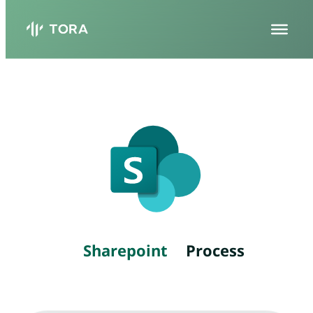
Sharepoint
Process