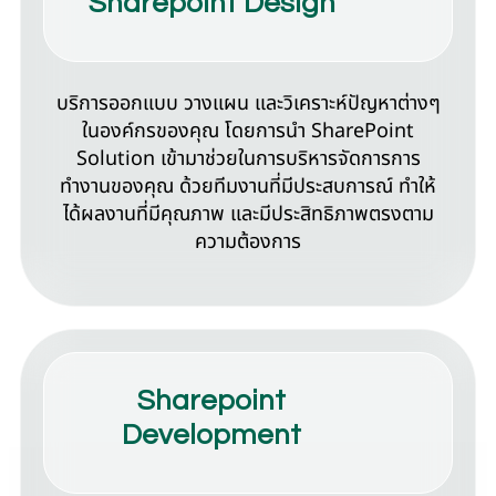
Sharepoint Design
บริการออกแบบ วางแผน และวิเคราะห์ปัญหาต่างๆ
ในองค์กรของคุณ โดยการนำ SharePoint
Solution เข้ามาช่วยในการบริหารจัดการการ
ทำงานของคุณ ด้วยทีมงานที่มีประสบการณ์ ทำให้
ได้ผลงานที่มีคุณภาพ และมีประสิทธิภาพตรงตาม
ความต้องการ
Sharepoint
Development