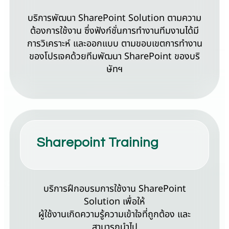
บริการพัฒนา SharePoint Solution ตามความ
ต้องการใช้งาน ซึ่งฟังก์ชั่นการทำงานทีมงานได้มี
การวิเคราะห์ และออกแบบ ตามขอบเขตการทำงาน
ของโปรเจคด้วยทีมพัฒนา SharePoint ของบริ
ษัทฯ
Sharepoint Training
บริการฝึกอบรมการใช้งาน SharePoint
Solution เพื่อให้
ผู้ใช้งานเกิดความรู้ความเข้าใจที่ถูกต้อง และ
สามารถนำไป