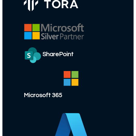
SharePoint
Microsoft 365