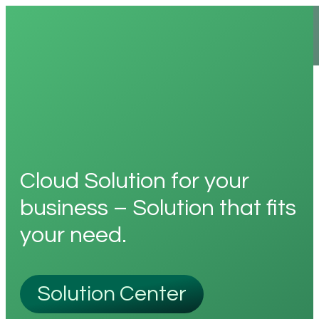
Cloud Solution for your
business – Solution that fits
your need.
Solution Center