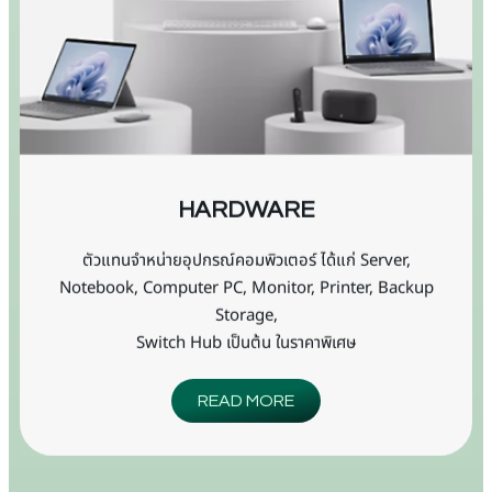
HARDWARE
ตัวแทนจำหน่ายอุปกรณ์คอมพิวเตอร์ ได้แก่ Server,
Notebook, Computer PC, Monitor, Printer, Backup
Storage,
Switch Hub เป็นต้น ในราคาพิเศษ
READ MORE