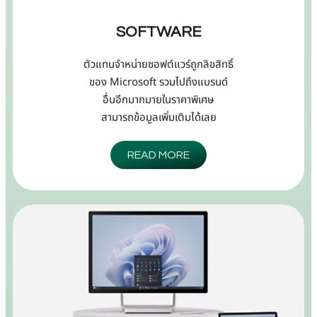
SOFTWARE
ตัวแทนจำหน่ายซอฟต์แวร์ถูกลิขสิทธิ์
ของ Microsoft รวมไปถึงแบรนด์
อื่นอีกมากมายในราคาพิเศษ
สามารถข้อมูลเพิ่มเติมได้เลย
READ MORE