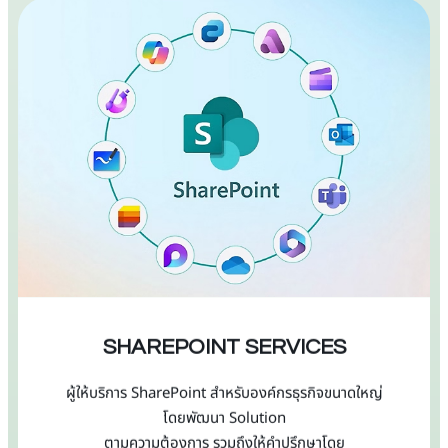
SHAREPOINT SERVICES
ผู้ให้บริการ SharePoint สำหรับองค์กรธุรกิจขนาดใหญ่
โดยพัฒนา Solution
ตามความต้องการ รวมถึงให้คำปรึกษาโดย