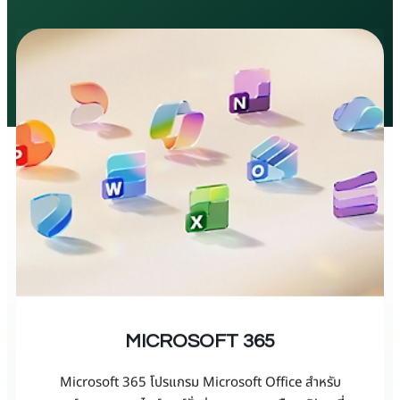
MICROSOFT 365
Microsoft 365 โปรแกรม Microsoft Office สำหรับ