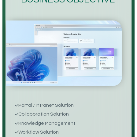
Portal / Intranet Solution
Collaboration Solution
Knowledge Management
Workflow Solution