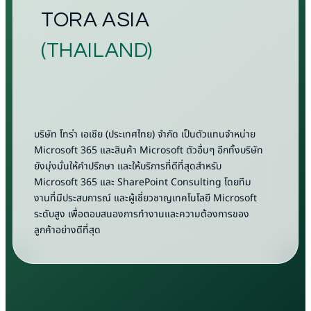
TORA ASIA
(THAILAND)
บริษัท โทร่า เอเชีย (ประเทศไทย) จำกัด เป็นตัวแทนจำหน่าย
Microsoft 365 และสินค้า Microsoft ตัวอื่นๆ อีกทั้งบริษัท
ยังมุ่งมั่นให้คำปรึกษา และให้บริการที่ดีที่สุดสำหรับ
Microsoft 365 และ SharePoint Consulting โดยทีม
งานที่มีประสบการณ์ และผู้เชี่ยวชาญเทคโนโลยี Microsoft
ระดับสูง เพื่อตอบสนองการทำงานและความต้องการของ
ลูกค้าอย่างดีที่สุด