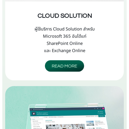
CLOUD SOLUTION
ผู้ใช้บริการ Cloud Solution สำหรับ
Microsoft 365 อันได้แก่
SharePoint Online
และ Exchange Online
READ MORE