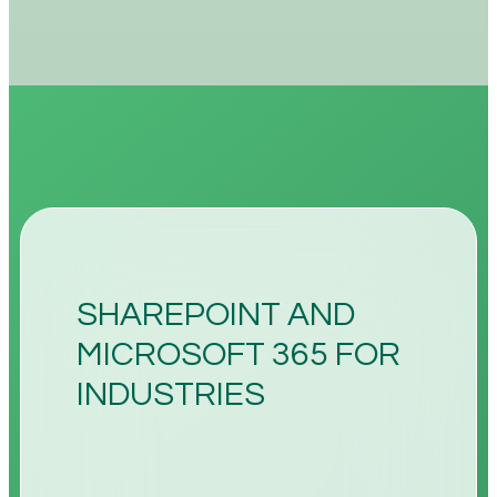
SHAREPOINT AND
MICROSOFT 365 FOR
INDUSTRIES