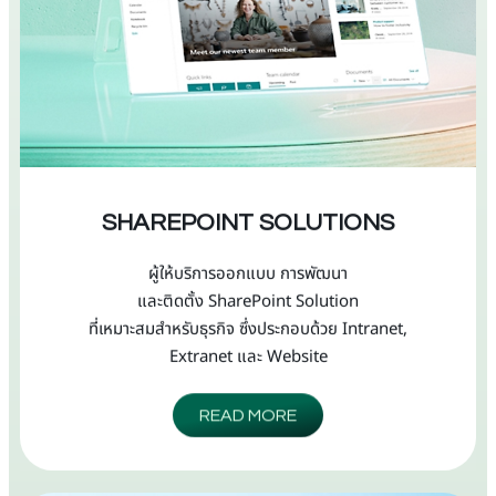
SHAREPOINT SOLUTIONS
ผู้ให้บริการออกแบบ การพัฒนา
และติดตั้ง SharePoint Solution
ที่เหมาะสมสำหรับธุรกิจ ซึ่งประกอบด้วย Intranet,
Extranet และ Website
READ MORE