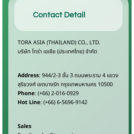
Contact Detail
TORA ASIA (THAILAND) CO., LTD.
บริษัท โทร่า เอเชีย (ประเทศไทย) จำกัด
Address
: 944/2-3 ชั้น 3 ถนนพระราม 4 แขวง
สุริยวงศ์ เขตบางรัก กรุงเทพมหานคร 10500
Phone
: (+66) 2-016-0929
Hot Line
: (+66) 6-5696-9142
Sales