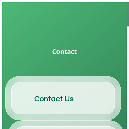
Contact
Contact Us