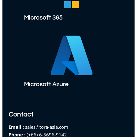
Microsoft 365
Microsoft Azure
Contact
Email :
sales@tora-asia.com
Phone :
(+66) 6-5696-9142